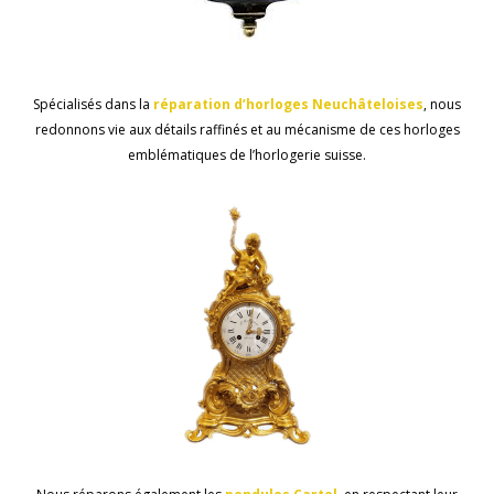
Spécialisés dans la
réparation
d’horloges
Neuchâteloises
, nous
redonnons vie aux détails raffinés et au mécanisme de ces horloges
emblématiques de l’horlogerie suisse.