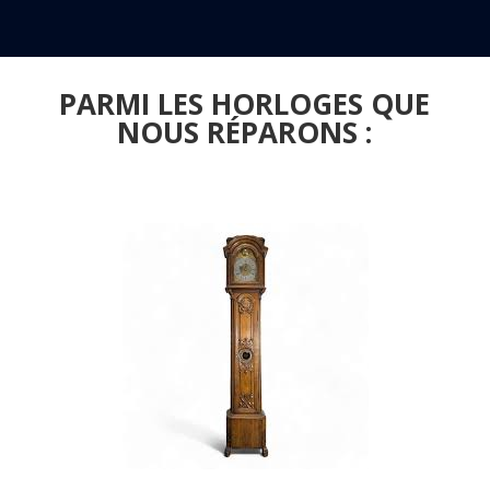
PARMI LES HORLOGES QUE
NOUS RÉPARONS :