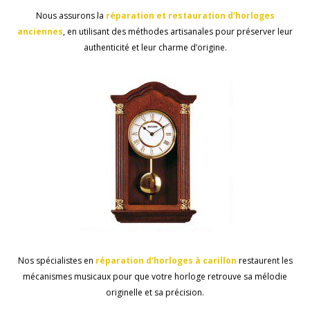
Nous assurons la
réparation
et
restauration
d’horloges
anciennes
, en utilisant des méthodes artisanales pour préserver leur
authenticité et leur charme d’origine.
Nos spécialistes en
réparation
d’horloges
à
carillon
restaurent les
mécanismes musicaux pour que votre horloge retrouve sa mélodie
originelle et sa précision.