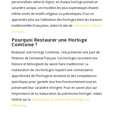
personnalisés selon la région, et chaque horloge portait un
caractère unique. Les modèles les plus sophistiqués étaient
même ornés de motifs religieux ou patriotiques. Pour en
apprendre plus sur l’utilisation des horloges dans les maisons
traditionnelles françaises, visitez le site de
Patrimoine
Culturel
Français
.
Pourquoi Restaurer une Horloge
Comtoise ?
Restaurer une horloge Comtoise, c’est préserver une part de
l’histoire de l’artisanat français. Ces horloges racontent une
histoire et témoignent du savoir-faire traditionnel. La
restauration de ces horloges requiert une connaissance
approfondie de l’horlogerie ancienne et des compétences
spécifiques pour garantir leur bon fonctionnement tout en
préservant leur caractère d’origine. Pour en savoir plus sur
l’importance de la restauration du patrimoine horloger, visitez
l’article sur la
restauration
du
patrimoine
horloger
sur
Wikipedia
.