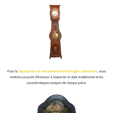
Pour la
réparation
et
restauration
d’horloges
comtoises
, nous
mettons un point d’honneur à respecter le style traditionnel et les
caractéristiques uniques de chaque pièce.