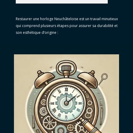
Restaurer une horloge Neuchâteloise est un travail minutieux
qui comprend plusieurs étapes pour assurer sa durabilité et
son esthétique d’origine :