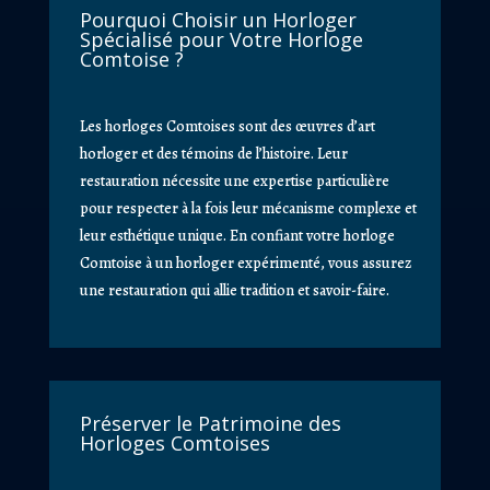
Pourquoi Choisir un Horloger
Spécialisé pour Votre Horloge
Comtoise ?
Les horloges Comtoises sont des œuvres d’art
horloger et des témoins de l’histoire. Leur
restauration nécessite une expertise particulière
pour respecter à la fois leur mécanisme complexe et
leur esthétique unique. En confiant votre horloge
Comtoise à un horloger expérimenté, vous assurez
une restauration qui allie tradition et savoir-faire.
Préserver le Patrimoine des
Horloges Comtoises