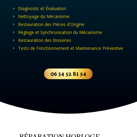
Diagnostic et Évaluation
Nettoyage du Mécanisme
Restauration des Pièces d'Origine
Réglage et Synchronisation du Mécanisme
Restauration des Boiseries
Tests de Fonctionnement et Maintenance Préventive
06 34 52 81 54
RÉPARATION HORLOGE