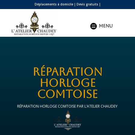
Déplacements à domicile | Devis gratuits |

Menu
RÉPARATION
HORLOGE
COMTOISE
RÉPARATION HORLOGE COMTOISE PAR L’ATELIER CHAUDEY