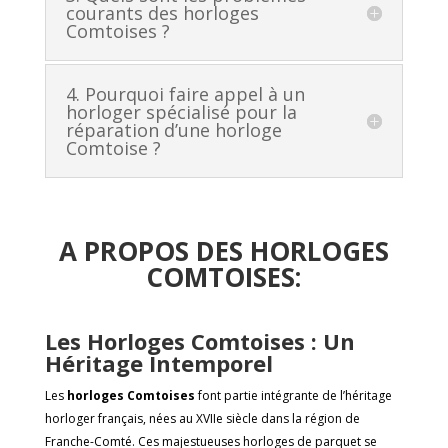
courants des horloges
Comtoises ?
4. Pourquoi faire appel à un
horloger spécialisé pour la
réparation d’une horloge
Comtoise ?
A PROPOS DES HORLOGES
COMTOISES:
Les Horloges Comtoises : Un
Héritage Intemporel
Les
horloges Comtoises
font partie intégrante de l’héritage
horloger français, nées au XVIIe siècle dans la région de
Franche-Comté. Ces majestueuses horloges de parquet se