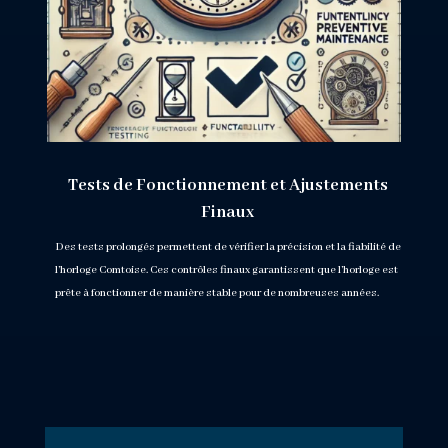
Tests de Fonctionnement et Ajustements
Finaux
Des tests prolongés permettent de vérifier la précision et la fiabilité de
l’horloge Comtoise. Ces contrôles finaux garantissent que l’horloge est
prête à fonctionner de manière stable pour de nombreuses années.