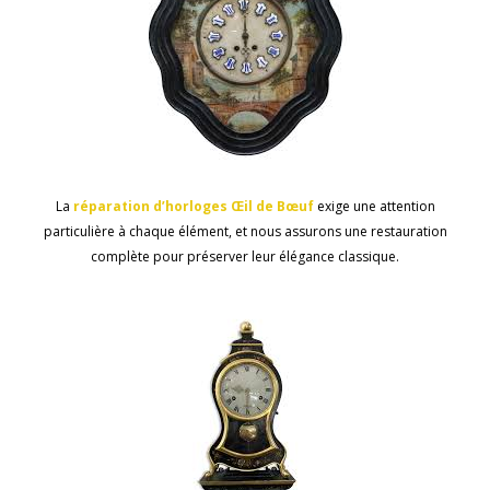
La
réparation
d’horloges
Œil
de
Bœuf
exige une attention
particulière à chaque élément, et nous assurons une restauration
complète pour préserver leur élégance classique.