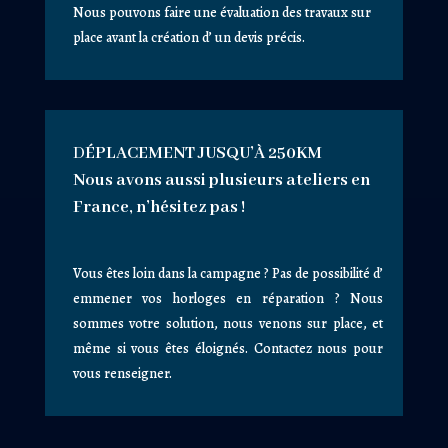
Nous pouvons faire une évaluation des travaux sur
place avant la création d’ un devis précis.
D
ÉPLACEMENT JUSQU’
À 250KM
Nous avons aussi plusieurs ateliers en
France, n’hésitez pas !
Vous êtes loin dans la campagne ? Pas de possibilité d’
emmener vos horloges en réparation ? Nous
sommes votre solution, nous venons sur place, et
même si vous êtes éloignés. Contactez nous pour
vous renseigner.