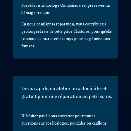
Posséder une horloge Comtoise, c’est préserver un
héritage français.
En nous confiant sa réparation, vous contribuez à
prolonger la vie de cette pièce d’histoire, pour qu’elle
continue de marquer le temps pour les générations
futures.
Devis rapide, en atelier ou à domicile, et
gratuit pour une réparation au petit soins.
N’ hésitez pas à nous contacter pour toutes
questions sur vos horloges, pendules ou carillons.