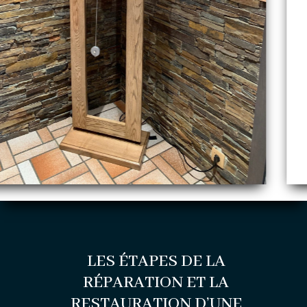
LES ÉTAPES DE LA
RÉPARATION ET LA
RESTAURATION D’UNE